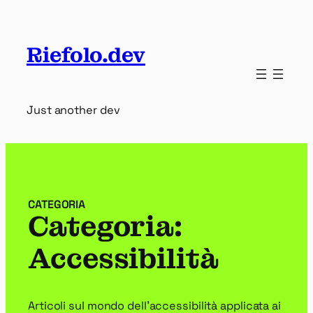
Vai
al
contenuto
Riefolo.dev
Just another dev
CATEGORIA
Categoria:
Accessibilità
Articoli sul mondo dell’accessibilità applicata ai