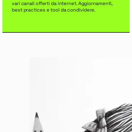
vari canali offerti da internet. Aggiornamenti,
best practices e tool da condividere.