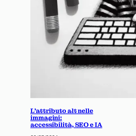
L’attributo alt nelle
immagini:
accessibilità, SEO e IA