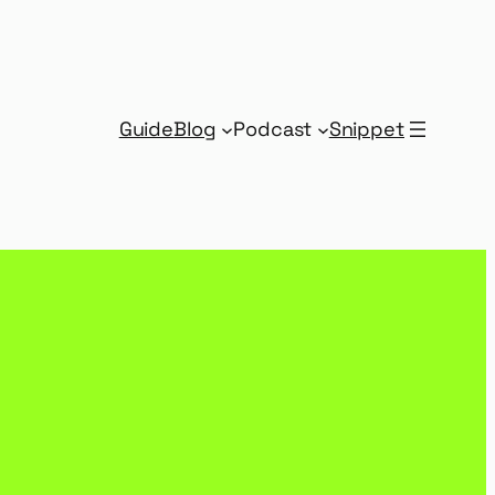
Guide
Blog
Podcast
Snippet