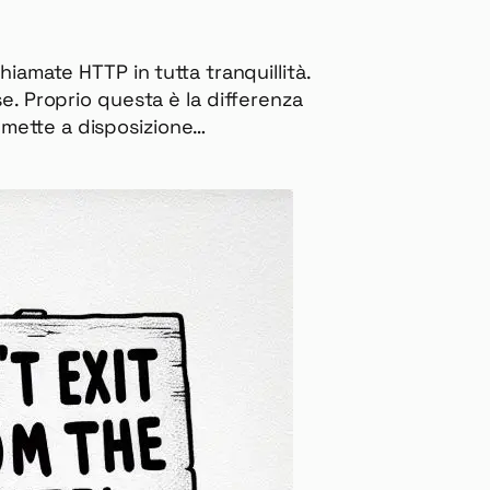
hiamate HTTP in tutta tranquillità.
e. Proprio questa è la differenza
 mette a disposizione…