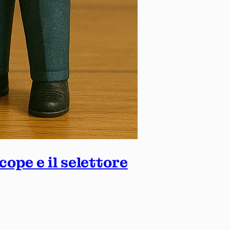
ope e il selettore