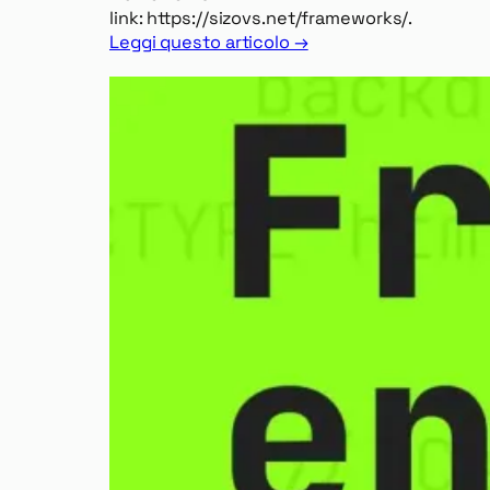
link: https://sizovs.net/frameworks/.
Leggi questo articolo →