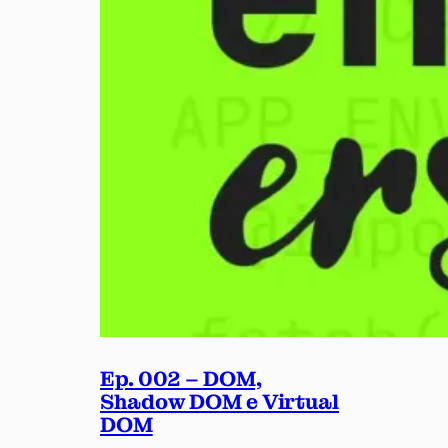
Ep. 002 – DOM,
Shadow DOM e Virtual
DOM