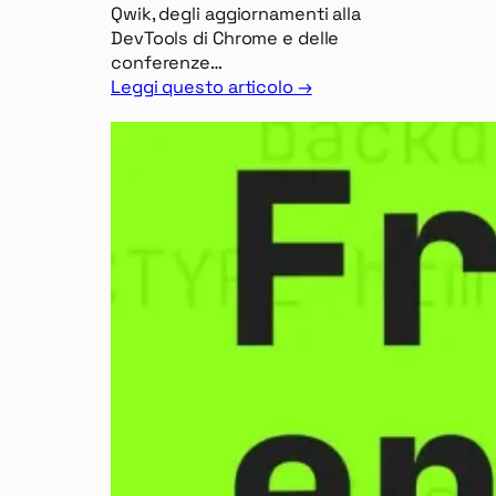
Qwik, degli aggiornamenti alla
DevTools di Chrome e delle
conferenze…
Leggi questo articolo →