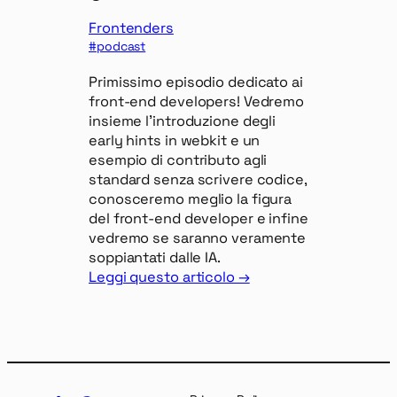
Frontenders
podcast
Primissimo episodio dedicato ai
front-end developers! Vedremo
insieme l’introduzione degli
early hints in webkit e un
esempio di contributo agli
standard senza scrivere codice,
conosceremo meglio la figura
del front-end developer e infine
vedremo se saranno veramente
soppiantati dalle IA.
Leggi questo articolo →