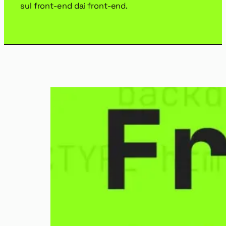
sul front-end dai front-end.