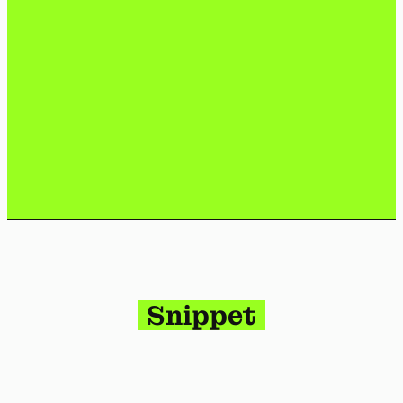
Snippet