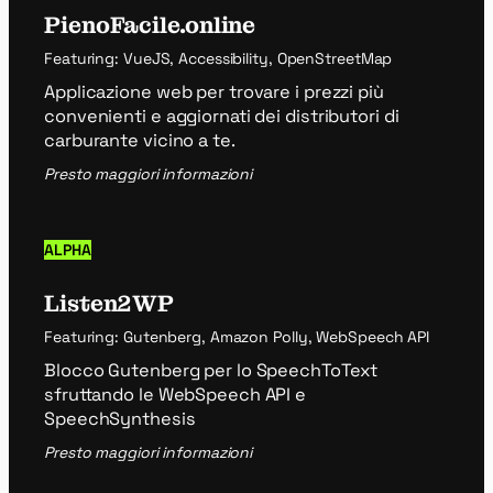
PienoFacile.online
Featuring: VueJS, Accessibility, OpenStreetMap
Applicazione web per trovare i prezzi più
convenienti e aggiornati dei distributori di
carburante vicino a te.
Presto maggiori informazioni
ALPHA
Listen2WP
Featuring: Gutenberg, Amazon Polly, WebSpeech API
Blocco Gutenberg per lo SpeechToText
sfruttando le WebSpeech API e
SpeechSynthesis
Presto maggiori informazioni