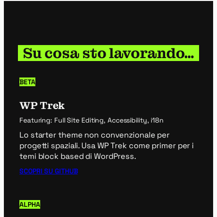
Su cosa sto lavorando…
BETA
WP Trek
Featuring: Full Site Editing, Accessibility, i18n
Lo starter theme non convenzionale per
progetti spaziali. Usa WP Trek come primer per i
temi block based di WordPress.
SCOPRI SU GITHUB
ALPHA