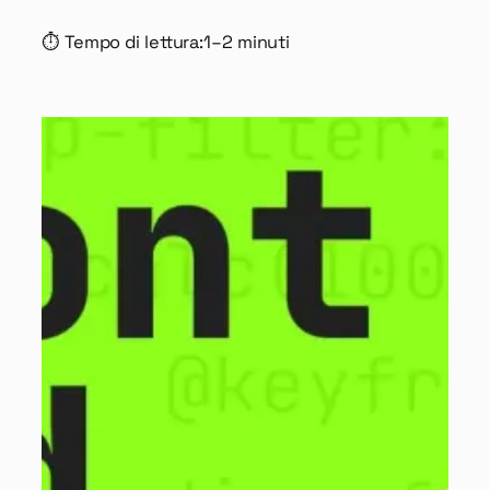
⏱ Tempo di lettura:
1–2 minuti