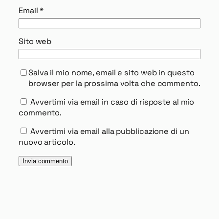
Email
*
Sito web
Salva il mio nome, email e sito web in questo
browser per la prossima volta che commento.
Avvertimi via email in caso di risposte al mio
commento.
Avvertimi via email alla pubblicazione di un
nuovo articolo.