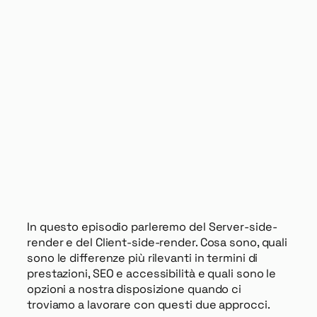
In questo episodio parleremo del Server-side-
render e del Client-side-render. Cosa sono, quali
sono le differenze più rilevanti in termini di
prestazioni, SEO e accessibilità e quali sono le
opzioni a nostra disposizione quando ci
troviamo a lavorare con questi due approcci.