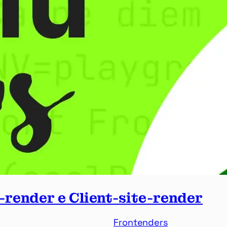
-render e Client-site-render
Frontenders