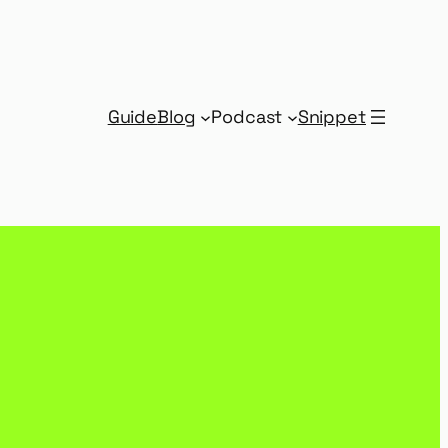
Guide
Blog
Podcast
Snippet