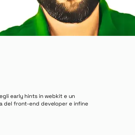
gli early hints in webkit e un
a del front-end developer e infine