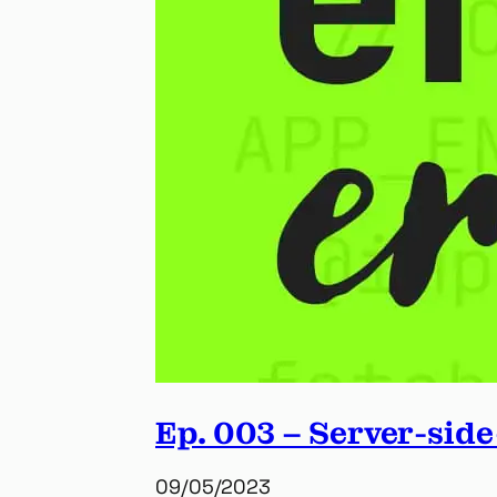
Ep. 003 – Server-side
09/05/2023