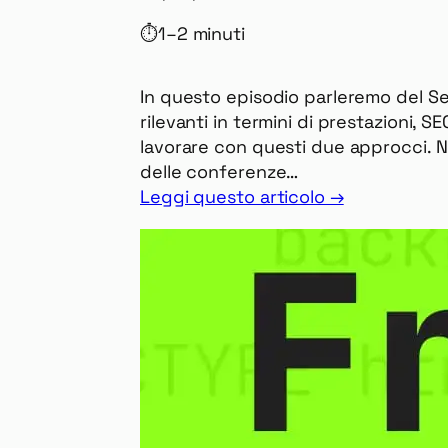
⏱
1–2 minuti
In questo episodio parleremo del Se
rilevanti in termini di prestazioni, 
lavorare con questi due approcci. N
delle conferenze…
Leggi questo articolo →