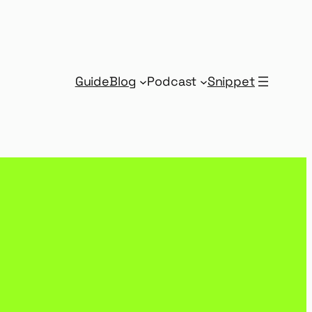
Guide
Blog
Podcast
Snippet