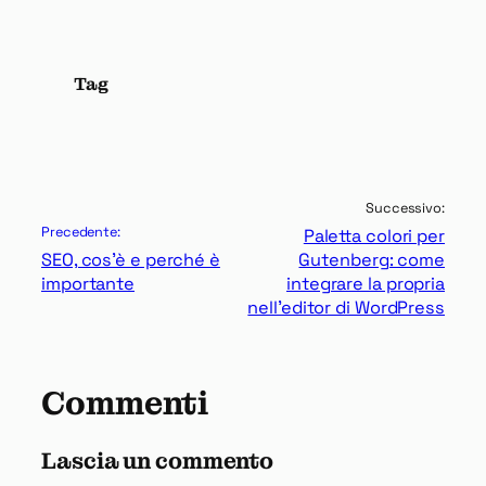
Tag
Successivo:
Precedente:
Paletta colori per
SEO, cos’è e perché è
Gutenberg: come
importante
integrare la propria
nell’editor di WordPress
Commenti
Lascia un commento