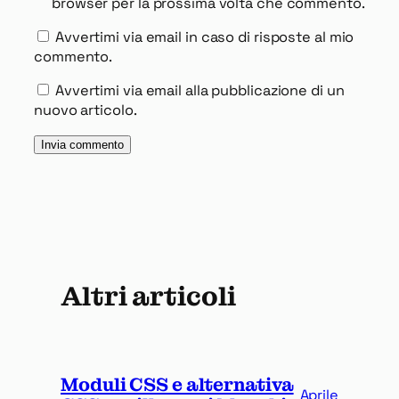
browser per la prossima volta che commento.
Avvertimi via email in caso di risposte al mio
commento.
Avvertimi via email alla pubblicazione di un
nuovo articolo.
Altri articoli
Moduli CSS e alternativa
Aprile