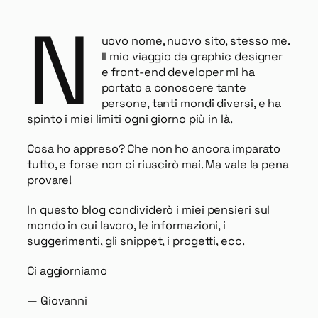
N
uovo nome, nuovo sito, stesso me.
Il mio viaggio da graphic designer
e front-end developer mi ha
portato a conoscere tante
persone, tanti mondi diversi, e ha
spinto i miei limiti ogni giorno più in là.
Cosa ho appreso? Che non ho ancora imparato
tutto, e forse non ci riuscirò mai. Ma vale la pena
provare!
In questo blog condividerò i miei pensieri sul
mondo in cui lavoro, le informazioni, i
suggerimenti, gli snippet, i progetti, ecc.
Ci aggiorniamo
— Giovanni